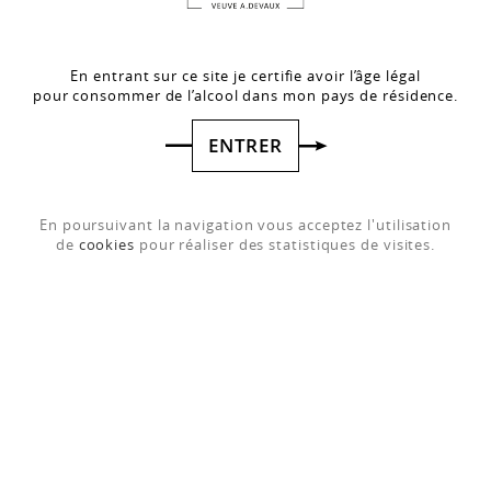
En entrant sur ce site je certifie avoir l’âge légal
pour consommer de l’alcool dans mon pays de résidence.
ENTRER
En poursuivant la navigation vous acceptez l'utilisation
de
cookies
pour réaliser des statistiques de visites.