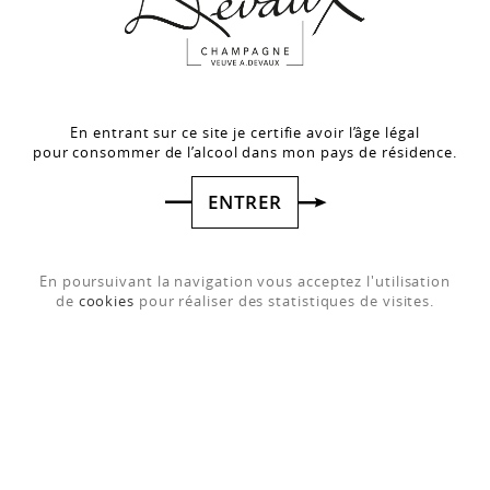
En entrant sur ce site je certifie avoir l’âge légal
pour consommer de l’alcool dans mon pays de résidence.
ENTRER
En poursuivant la navigation vous acceptez l'utilisation
de
cookies
pour réaliser des statistiques de visites.