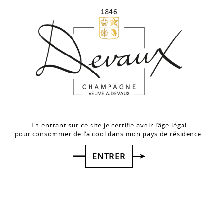
En entrant sur ce site je certifie avoir l’âge légal
pour consommer de l’alcool dans mon pays de résidence.
ENTRER
R